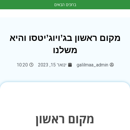
ברוכים הבאים
מקום ראשון בג’ויוג’יטסו והיא
משלנו
galilmaa_admin
ינואר 15, 2023
10:20
מקום ראשון