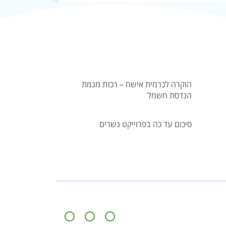
הוקרה לכרמית אישח – רכזת מגמת
הנדסת חשמל
סיכום עד כה בפרוייקט גשרים