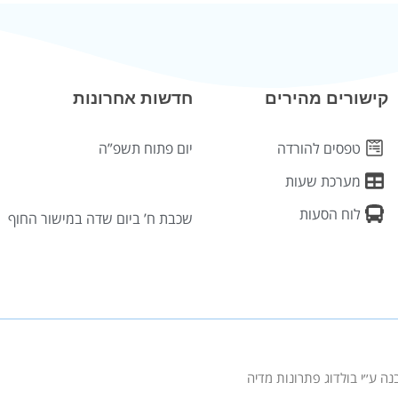
קישורים מהירים
חדשות אחרונות
טפסים להורדה
יום פתוח תשפ”ה
מערכת שעות
לוח הסעות
שכבת ח’ ביום שדה במישור החוף