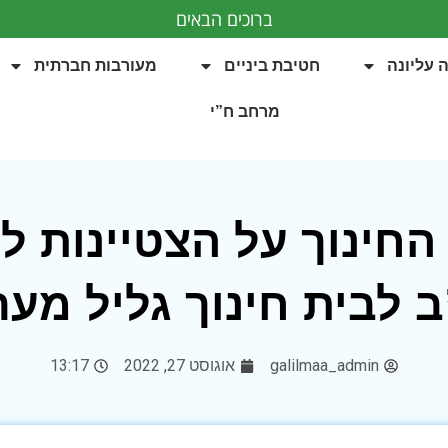
ברוכים הבאים
 עליונה
חטיבת ביניים
מעורבות חברתית
מרחב ח”י
החינוך על הצטיינות ל
לבית חינוך גליל מערב
galilmaa_admin
אוגוסט 27, 2022
13:17